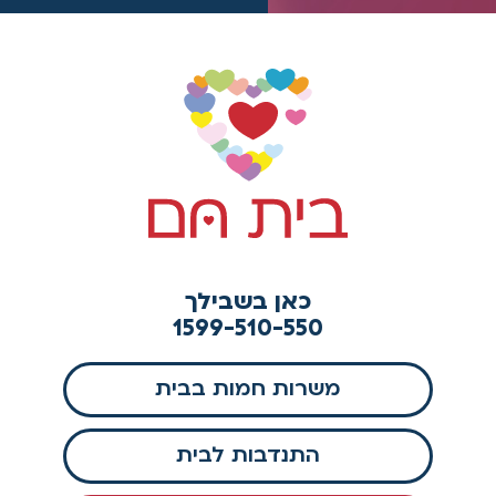
כאן בשבילך
1599-510-550
משרות חמות בבית
התנדבות לבית