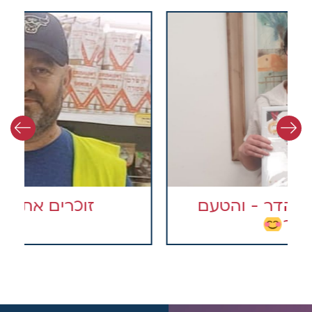
זוכרים את צביקה?