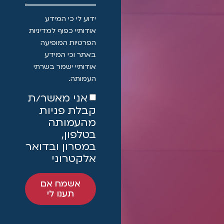
ידוע לי כי המידע
אודותיי כפוף למדיניות
הפרטיות המופיעה
באתר וכי המידע
אודותיי ישמר בשרתי
העמותה.
אני מאשר/ת
קבלת פניות
מהעמותה
בטלפון,
במסרון ובדואר
אלקטרוני
אשמח אם
תענו לי