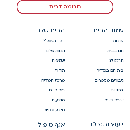
תרומה לבית
עמוד הבית
הבית שלנו
אודות
דבר המנכ"ל
חם בבית
הצוות שלנו
תרמו לנו
שקיפות
בית חם במדיה
תודות
גיבורים מספרים
מרכז המדיה
דרושים
בית חכם
יצירת קשר
מודעות
מידע וזכויות
ייעוץ ותמיכה
אגף טיפול