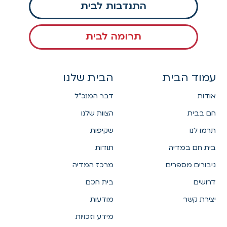
התנדבות לבית
תרומה לבית
עמוד הבית
הבית שלנו
אודות
דבר המנכ"ל
חם בבית
הצוות שלנו
תרמו לנו
שקיפות
בית חם במדיה
תודות
גיבורים מספרים
מרכז המדיה
דרושים
בית חכם
יצירת קשר
מודעות
מידע וזכויות