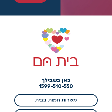
כאן בשבילך
1599-510-550
משרות חמות בבית