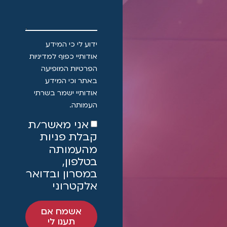
5
ידוע לי כי המידע
אודותיי כפוף למדיניות
הפרטיות המופיעה
באתר וכי המידע
אודותיי ישמר בשרתי
העמותה.
אני מאשר/ת
קבלת פניות
מהעמותה
בטלפון,
במסרון ובדואר
אלקטרוני
אשמח אם
תענו לי