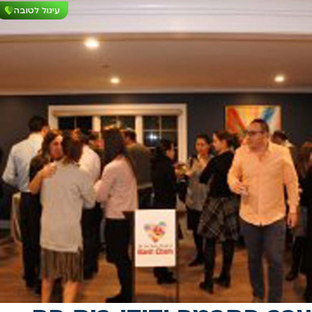
עיגול לטובה