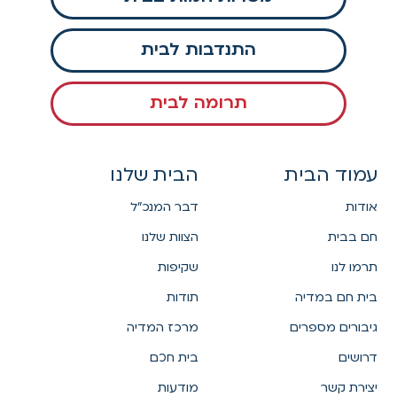
התנדבות לבית
תרומה לבית
עמוד הבית
הבית שלנו
אודות
דבר המנכ"ל
חם בבית
הצוות שלנו
תרמו לנו
שקיפות
בית חם במדיה
תודות
גיבורים מספרים
מרכז המדיה
דרושים
בית חכם
יצירת קשר
מודעות