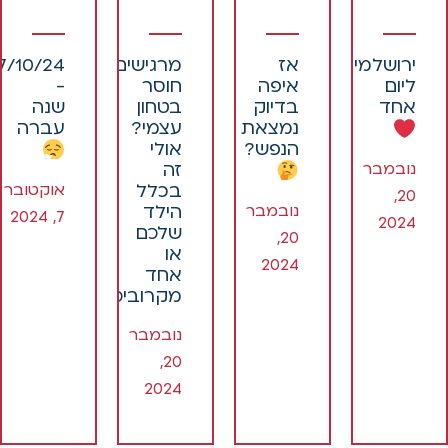
ירושלמים
אז
מרגישים
7/10/24
ליום
איפה
חוסר
-
אחד
בדיוק
בטחון
שנה
נמצאת
עצמי?
עברה
הנפש?
אולי
נובמבר
זה
אוקטובר
בכלל
20,
נובמבר
הילד
7, 2024
2024
שלכם
20,
או
2024
אחד
מקרוביכם?
נובמבר
20,
2024