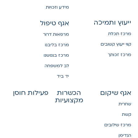
מידע וזכויות
ייעוץ ותמיכה
אגף טיפול
מרכז תכלת
מרפאות דרור
קווי ייעוץ קשובים
מרכז בליבנו
מרכז זכותך
מרכז בנפשנו
לב למשפחה
יד ביד
אגף שיקום
הכשרות
פעילות חוסן
מקצועיות
שחרית
קשת
מרכז שילובים
הנדימן